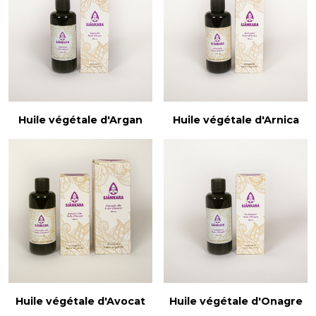
Huile végétale d'Argan
Huile végétale d'Arnica
Huile végétale d'Avocat
Huile végétale d'Onagre