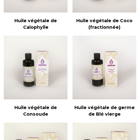
Huile végétale de
Huile végétale de Coco
Calophylle
(fractionnée)
Huile végétale de
Huile végétale de germe
Consoude
de Blé vierge