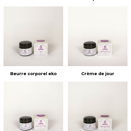
Beurre corporel eko
Crème de jour