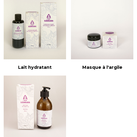
Lait hydratant
Masque à l'argile