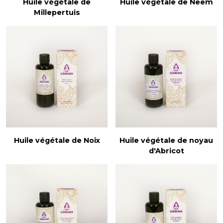
Huile végétale de
Huile végétale de Neem
Millepertuis
Huile végétale de Noix
Huile végétale de noyau
d'Abricot