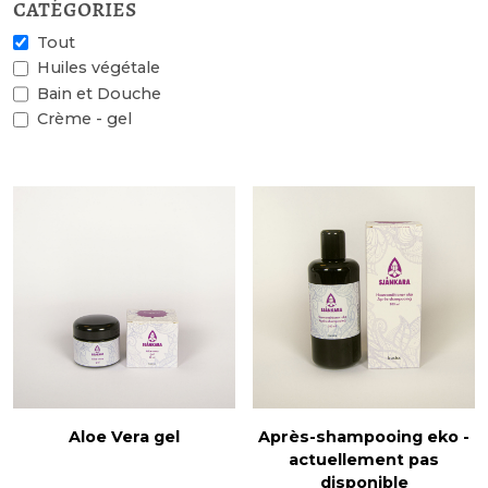
catégories
Tout
Huiles végétale
Bain et Douche
Crème - gel
Aloe Vera gel
Après-shampooing eko -
actuellement pas
disponible