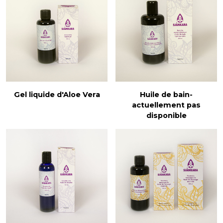
Gel liquide d'Aloe Vera
Huile de bain-
actuellement pas
disponible