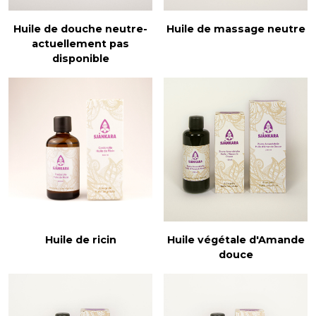
Huile de douche neutre-
Huile de massage neutre
actuellement pas
disponible
Huile de ricin
Huile végétale d'Amande
douce