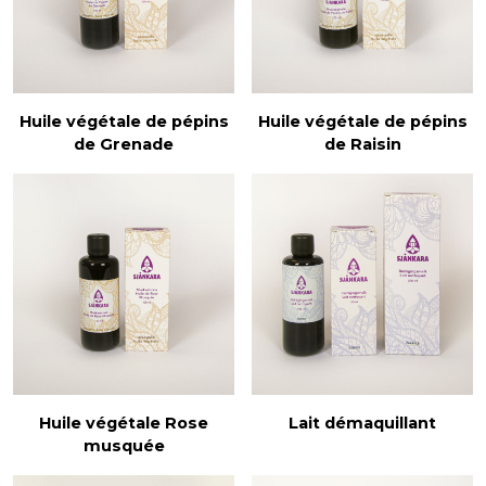
Huile végétale de pépins
Huile végétale de pépins
de Grenade
de Raisin
Huile végétale Rose
Lait démaquillant
musquée