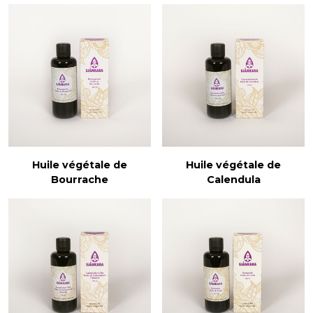
Huile végétale de
Huile végétale de
Bourrache
Calendula