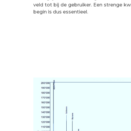
veld tot bij de gebruiker. Een strenge kwa
begin is dus essentieel.