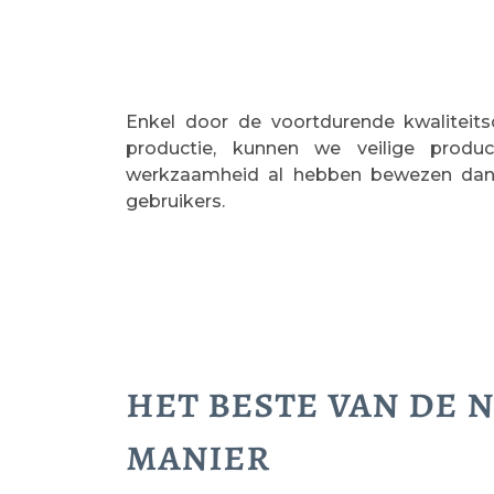
Enkel door de voortdurende kwaliteits
productie, kunnen we veilige produ
werkzaamheid al hebben bewezen dank
gebruikers.
het beste van de 
manier