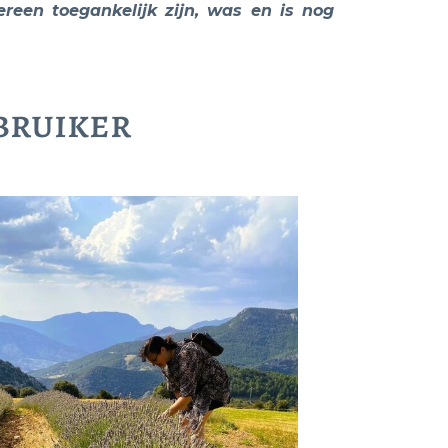
ereen toegankelijk zijn, was en is nog
ebruiker