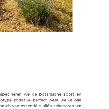
 specifiëren we de botanische soort en
type zodat je perfect weet welke olie
atch van essentiële oliën selecteren we