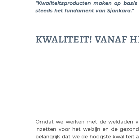
"Kwaliteitsproducten maken op basis v
steeds het fundament van Sjankara."
kwaliteit! vanaf h
Omdat we werken met de weldaden va
inzetten voor het welzijn en de gezon
belangrijk dat we de hoogste kwaliteit 