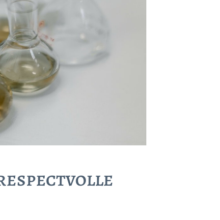
 respectvolle