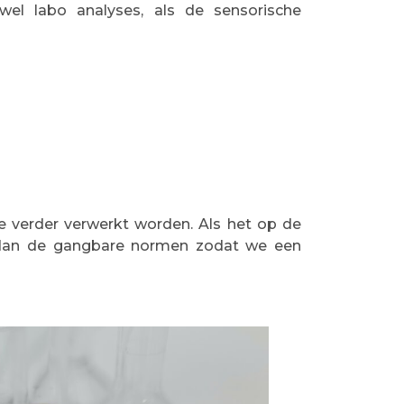
wel labo analyses, als de sensorische
 verder verwerkt worden. Als het op de
r dan de gangbare normen zodat we een