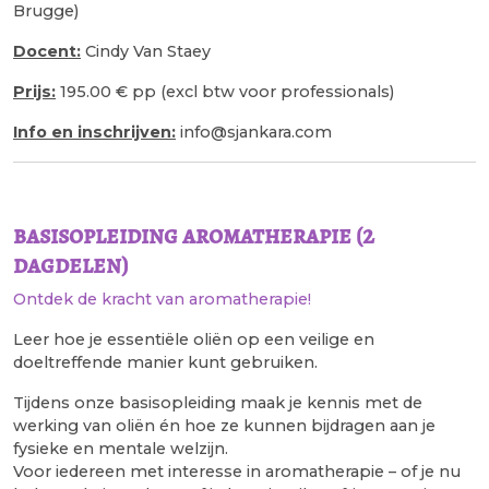
Brugge)
Docent:
Cindy Van Staey
Prijs:
195.00 € pp (excl btw voor professionals)
Info en inschrijven:
info@sjankara.com
basisopleiding aromatherapie (2
dagdelen)
Ontdek de kracht van aromatherapie!
Leer hoe je essentiële oliën op een veilige en
doeltreffende manier kunt gebruiken.
Tijdens onze basisopleiding maak je kennis met de
werking van oliën én hoe ze kunnen bijdragen aan je
fysieke en mentale welzijn.
Voor iedereen met interesse in aromatherapie – of je nu