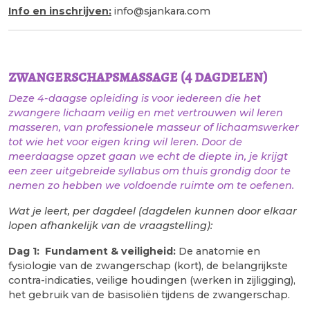
Info en inschrijven:
info@sjankara.com
zwangerschapsmassage (4 dagdelen)
Deze 4-daagse opleiding is voor iedereen die het
zwangere lichaam veilig en met vertrouwen wil leren
masseren, van professionele masseur of lichaamswerker
tot wie het voor eigen kring wil leren. Door de
meerdaagse opzet gaan we echt de diepte in, je krijgt
een zeer uitgebreide syllabus om thuis grondig door te
nemen zo hebben we voldoende ruimte om te oefenen.
Wat je leert, per dagdeel (dagdelen kunnen door elkaar
lopen afhankelijk van de vraagstelling):
Dag 1: Fundament & veiligheid:
De anatomie en
fysiologie van de zwangerschap (kort), de belangrijkste
contra-indicaties, veilige houdingen (werken in zijligging),
het gebruik van de basisoliën tijdens de zwangerschap.