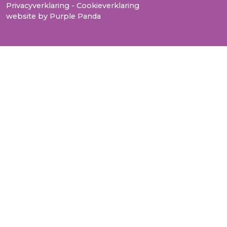
Privacyverklaring
-
Cookieverklaring
website by
Purple Panda