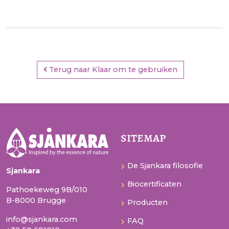
Terug naar Klaar om te gebruiken
sitemap
De Sjankara filosofie
Sjankara
Biocertificaten
Pathoekeweg 9B/010
B-8000 Brugge
Producten
info@sjankara.com
FAQ