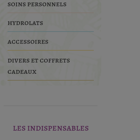
soins personnels
hydrolats
accessoires
divers et coffrets
cadeaux
les indispensables