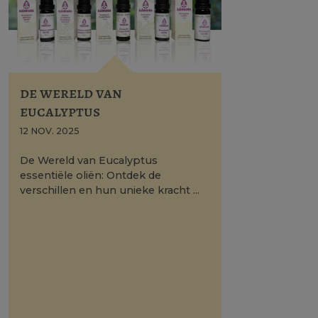
de wereld van
eucalyptus
12 NOV. 2025
De Wereld van Eucalyptus
essentiële oliën: Ontdek de
verschillen en hun unieke kracht ...