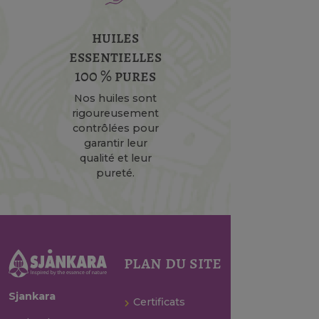
huiles
essentielles
100 % pures
Nos huiles sont
rigoureusement
contrôlées pour
garantir leur
qualité et leur
pureté.
plan du site
Sjankara
Certificats