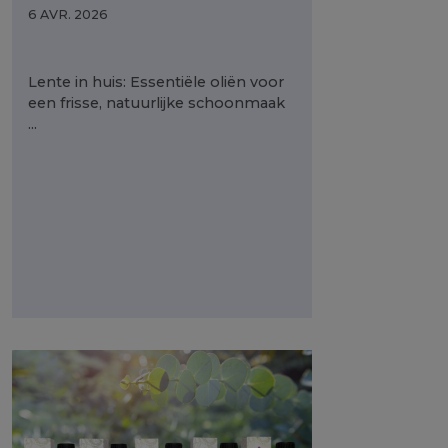
6 AVR. 2026
Lente in huis: Essentiële oliën voor
een frisse, natuurlijke schoonmaak
...