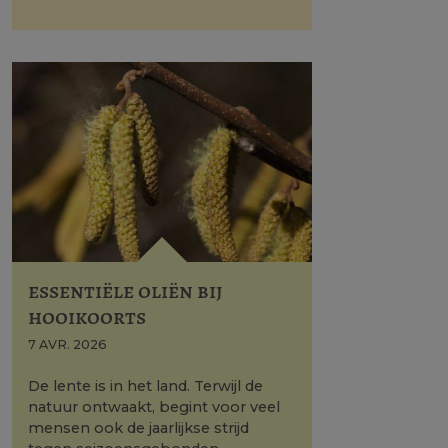
essentiële oliën bij
hooikoorts
7 AVR. 2026
De lente is in het land. Terwijl de
natuur ontwaakt, begint voor veel
mensen ook de jaarlijkse strijd