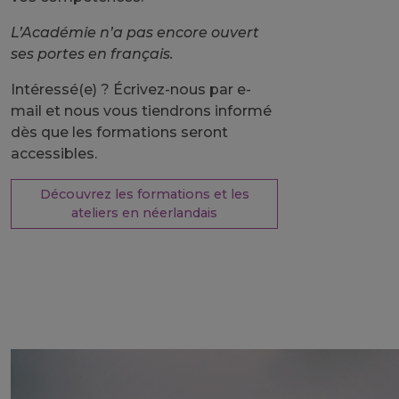
L’Académie n’a pas encore ouvert
ses portes en français.
Intéressé(e) ? Écrivez-nous par e-
mail et nous vous tiendrons informé
dès que les formations seront
accessibles.
Découvrez les formations et les
ateliers en néerlandais