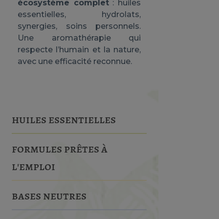
écosystème complet
: huiles
essentielles, hydrolats,
synergies, soins personnels.
Une aromathérapie qui
respecte l’humain et la nature,
avec une efficacité reconnue.
huiles essentielles
formules prêtes à
l'emploi
bases neutres