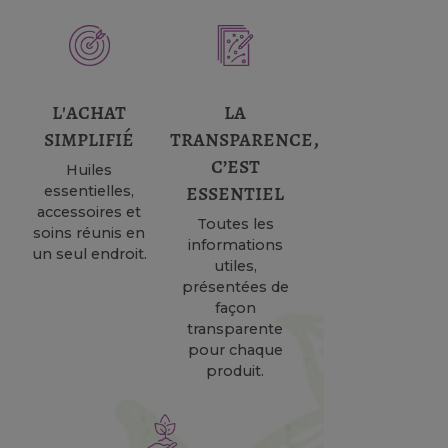
l'achat
la
simplifié
transparence,
c’est
Huiles
essentiel
essentielles,
accessoires et
Toutes les
soins réunis en
informations
un seul endroit.
utiles,
présentées de
façon
transparente
pour chaque
produit.