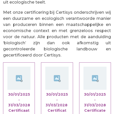
uit ecologische teelt.
Met onze certificering bij Certisys onderschrijven wij
een duurzame en ecologisch verantwoorde manier
van produceren binnen een maatschappelijke en
economische context en met grenzeloos respect
voor de natuur. Alle producten met de aanduiding
‘biologisch’ zijn dan ook afkomstig uit
gecontroleerde biologische landbouw en
gecertificeerd door Certisys.
30/01/2025
30/01/2025
30/01/2025
-
-
-
31/03/2028
31/03/2028
31/03/2028
Certificaat
Certificat
Certificate