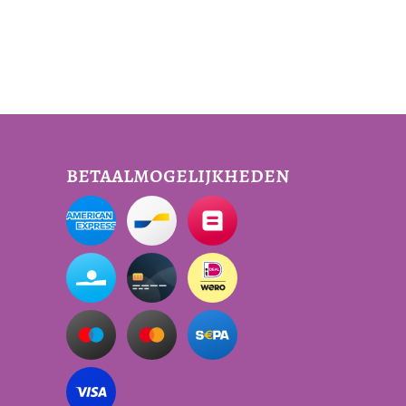
betaalmogelijkheden