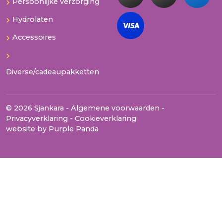
Persoonlijke verzorging
Hydrolaten
Accessoires
Diverse/cadeaupakketten
© 2026 Sjankara -
Algemene voorwaarden
-
Privacyverklaring
-
Cookieverklaring
website by
Purple Panda